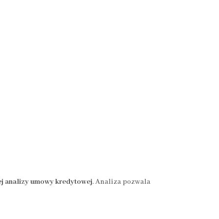
ej analizy umowy kredytowej
. Analiza pozwala