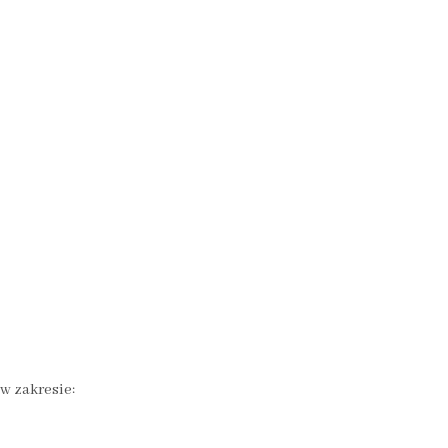
w zakresie: