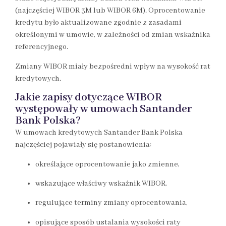
(najczęściej WIBOR 3M lub WIBOR 6M). Oprocentowanie
kredytu było aktualizowane zgodnie z zasadami
określonymi w umowie, w zależności od zmian wskaźnika
referencyjnego.
Zmiany WIBOR miały bezpośredni wpływ na wysokość rat
kredytowych.
Jakie zapisy dotyczące WIBOR
występowały w umowach Santander
Bank Polska?
W umowach kredytowych Santander Bank Polska
najczęściej pojawiały się postanowienia:
określające oprocentowanie jako zmienne,
wskazujące właściwy wskaźnik WIBOR,
regulujące terminy zmiany oprocentowania,
opisujące sposób ustalania wysokości raty