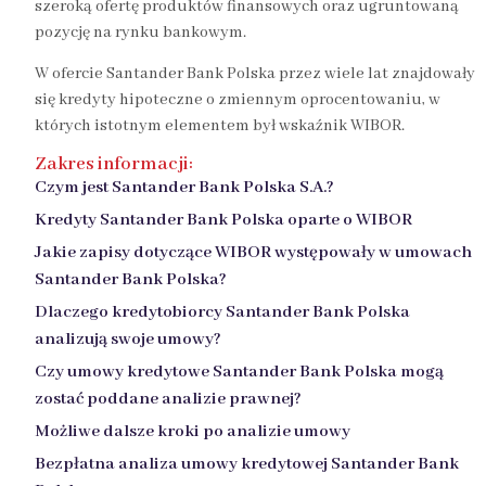
szeroką ofertę produktów finansowych oraz ugruntowaną
pozycję na rynku bankowym.
W ofercie Santander Bank Polska przez wiele lat znajdowały
się kredyty hipoteczne o zmiennym oprocentowaniu, w
których istotnym elementem był wskaźnik WIBOR.
Zakres informacji:
Czym jest Santander Bank Polska S.A.?
Kredyty Santander Bank Polska oparte o WIBOR
Jakie zapisy dotyczące WIBOR występowały w umowach
Santander Bank Polska
?
Dlaczego kredytobiorcy Santander Bank Polska
analizują swoje umowy?
Czy umowy kredytowe Santander Bank Polska mogą
zostać poddane analizie prawnej
?
Możliwe dalsze kroki po analizie umowy
Bezpłatna analiza umowy kredytowej Santander Bank