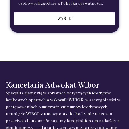
osobowych zgodnie z Polityką prywatności.
Kancelaria Adwokat Wibor
Specjalizujemy się w sprawach dotyczących
kredytów
bankowych opartych o wskaźnik WIBOR
, w szczególności w
postępowaniach o
unieważnienie umów kredytowych
,
usunięcie WIBOR z umowy oraz dochodzenie roszczeń
przeciwko bankom. Pomagamy kredytobiorcom na każdym
etapie sprawy – od analizy umowy, przez przygotowanie