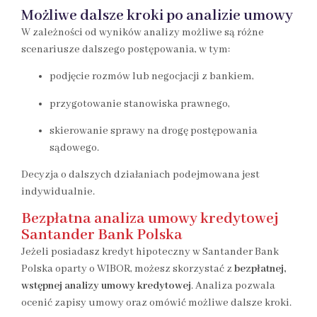
Możliwe dalsze kroki po analizie umowy
W zależności od wyników analizy możliwe są różne
scenariusze dalszego postępowania, w tym:
podjęcie rozmów lub negocjacji z bankiem,
przygotowanie stanowiska prawnego,
skierowanie sprawy na drogę postępowania
sądowego.
Decyzja o dalszych działaniach podejmowana jest
indywidualnie.
Bezpłatna analiza umowy kredytowej
Santander Bank Polska
Jeżeli posiadasz kredyt hipoteczny w Santander Bank
Polska oparty o WIBOR, możesz skorzystać z
bezpłatnej,
wstępnej analizy umowy kredytowej
. Analiza pozwala
ocenić zapisy umowy oraz omówić możliwe dalsze kroki.