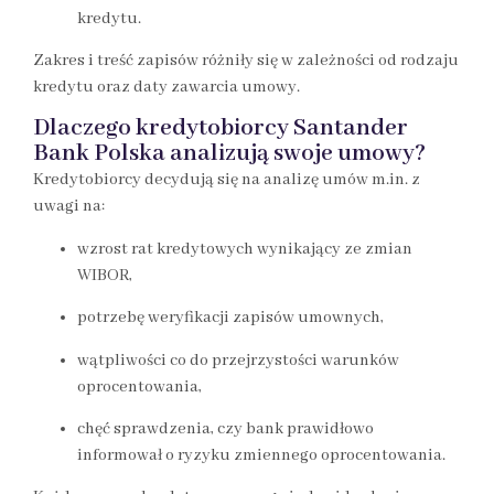
kredytu.
Zakres i treść zapisów różniły się w zależności od rodzaju
kredytu oraz daty zawarcia umowy.
Dlaczego kredytobiorcy Santander
Bank Polska analizują swoje umowy?
Kredytobiorcy decydują się na analizę umów m.in. z
uwagi na:
wzrost rat kredytowych wynikający ze zmian
WIBOR,
potrzebę weryfikacji zapisów umownych,
wątpliwości co do przejrzystości warunków
oprocentowania,
chęć sprawdzenia, czy bank prawidłowo
informował o ryzyku zmiennego oprocentowania.