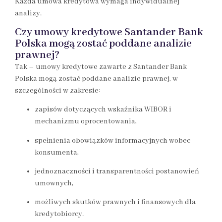
Każda umowa kredytowa wymaga indywidualnej
analizy.
Czy umowy kredytowe Santander Bank
Polska mogą zostać poddane analizie
prawnej?
Tak – umowy kredytowe zawarte z Santander Bank
Polska mogą zostać poddane analizie prawnej, w
szczególności w zakresie:
zapisów dotyczących wskaźnika WIBOR i
mechanizmu oprocentowania,
spełnienia obowiązków informacyjnych wobec
konsumenta,
jednoznaczności i transparentności postanowień
umownych,
możliwych skutków prawnych i finansowych dla
kredytobiorcy.