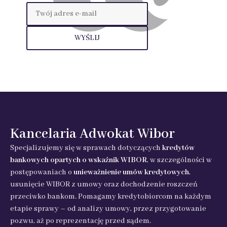
Kancelaria Adwokat Wibor
Specjalizujemy się w sprawach dotyczących
kredytów
bankowych opartych o wskaźnik WIBOR
, w szczególności w
postępowaniach o
unieważnienie umów kredytowych
,
usunięcie WIBOR z umowy oraz dochodzenie roszczeń
przeciwko bankom. Pomagamy kredytobiorcom na każdym
etapie sprawy – od analizy umowy, przez przygotowanie
pozwu, aż po reprezentację przed sądem.